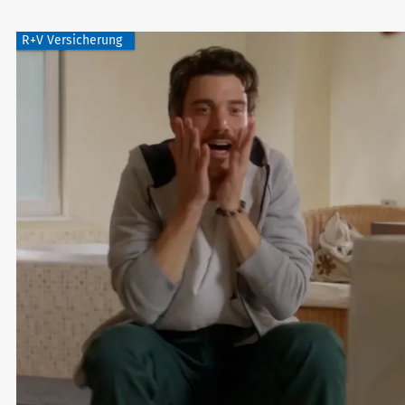
R+V Versicherung