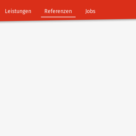
Leistungen
Referenzen
Jobs