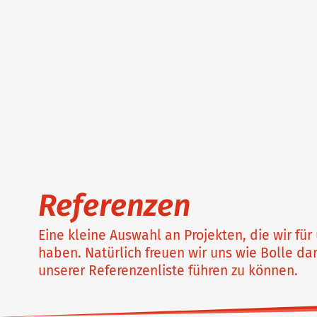
Referenzen
Eine kleine Auswahl an Projekten, die wir f
haben. Natürlich freuen wir uns wie Bolle dar
unserer Referenzenliste führen zu können.