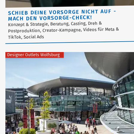
SCHIEB DEINE VORSORGE NICHT AUF -
MACH DEN VORSORGE-CHECK!
Konzept & Strategie, Beratung, Casting, Dreh &
Postproduktion, Creator-Kampagne, Videos für Meta &
TikTok, Social Ads
Designer Outlets Wolfsburg