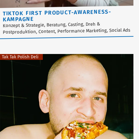
TIKTOK FIRST PRODUCT-AWARENESS-
KAMPAGNE
Konzept & Strategie, Beratung, Casting, Dreh &
Postproduktion, Content, Performance Marketing, Social Ads
Tak Tak Polish Deli