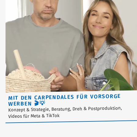
MIT DEN CARPENDALES FÜR VORSORGE
WERBEN 🎬💡
Konzept & Strategie, Beratung, Dreh & Postproduktion,
Videos für Meta & TikTok