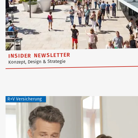
INSIDER NEWSLETTER
Konzept, Design & Strategie
R+V Versicherung