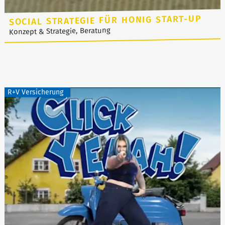
SOCIAL STRATEGIE FÜR HONIG START-UP
Konzept & Strategie, Beratung
R+V Versicherung