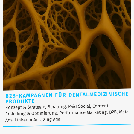
B2B-KAMPAGNEN FÜR DENTALMEDIZINISCHE
PRODUKTE
Konzept & Strategie, Beratung, Paid Social, Content
Erstellung & Optimierung, Performance Marketing, B2B, Meta
Ads, LinkedIn Ads, Xing Ads