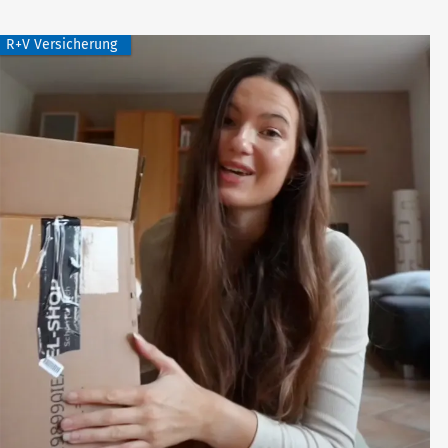
R+V Versicherung