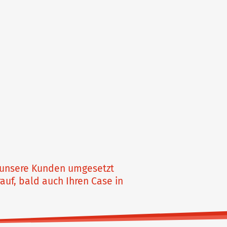
ür unsere Kunden umgesetzt
auf, bald auch Ihren Case in