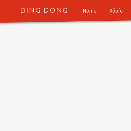
Home
Köpfe